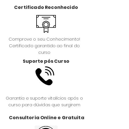
Certificado Reconhecido
Comprove o seu Conhecimento!
Certificado garantido ao final do
curso
Suporte pós Curso
Garantia e suporte vitalícios após o
curso para dúvidas que surgirem
Consultoria Online e Gratuita