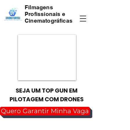
Filmagens
Profissionais e
Cinematográficas
SEJA UM TOP GUN EM
PILOTAGEM COM DRONES
Quero Garantir Minha Vaga