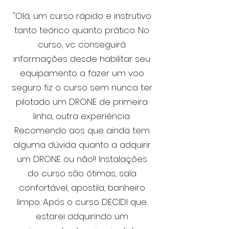
"Olá, um curso rápido e instrutivo
tanto teórico quanto prático. No
curso, vc conseguirá
informações desde habilitar seu
equipamento a fazer um voo
seguro fiz o curso sem nunca ter
pilotado um DRONE de primeira
linha, outra experiência.
Recomendo aos que ainda tem
alguma dúvida quanto a adquirir
um DRONE ou não!! Instalações
do curso são ótimas, sala
confortável, apostila, banheiro
limpo. Após o curso DECIDI que
estarei adquirindo um