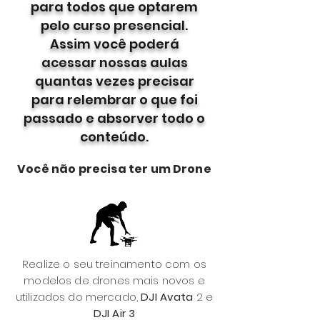
para todos que optarem
pelo curso presencial.
Assim você poderá
acessar nossas aulas
quantas vezes precisar
para relembrar o que foi
passado e absorver todo o
conteúdo.
Você não precisa ter um Drone
Realize o seu treinamento com os
modelos de drones mais novos e
utilizados do mercado,
DJI Avata
2 e
DJI Air 3