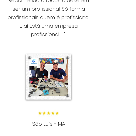
Recomendo a todos q desejem
ser um profissional. Só forma
profissionais quem é profissional
E aí Está uma empresa
profissional !!!"
São Luís - MA