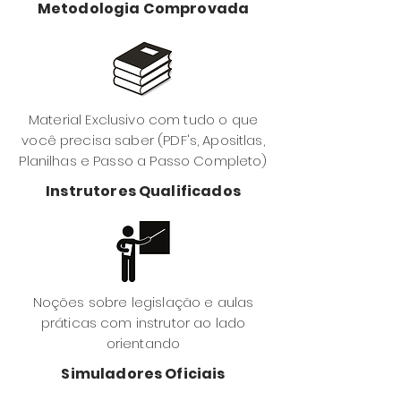
Metodologia Comprovada
Material Exclusivo com tudo o que
você precisa saber (PDF's, Apositlas,
Planilhas e Passo a Passo Completo)
Instrutores Qualificados
Noções sobre legislação e aulas
práticas com instrutor ao lado
orientando
Simuladores Oficiais