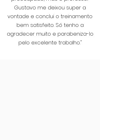
Gustavo me deixou super a
vontade e conclui o treinamento
bem satisfeito. Só tenho a
agradecer muito e parabeniza-lo
pelo excelente trabalho."