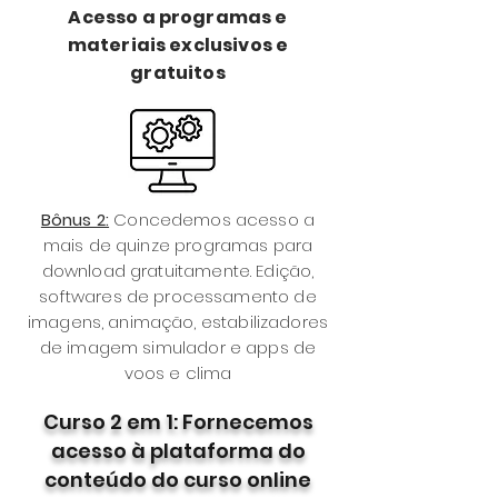
Acesso a programas e
materiais exclusivos e
gratuitos
Bônus 2:
Concedemos acesso a
mais de quinze programas para
download gratuitamente. Edição,
softwares de processamento de
imagens, animação, estabilizadores
de imagem simulador e apps de
voos e clima
Curso 2 em 1: Fornecemos
acesso à plataforma do
conteúdo do curso online