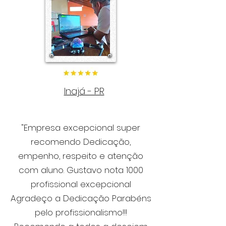
Inajá - PR
"Empresa excepcional super
recomendo Dedicação,
empenho, respeito e atenção
com aluno. Gustavo nota 1000
profissional excepcional
Agradeço a Dedicação Parabéns
pelo profissionalismo!!!