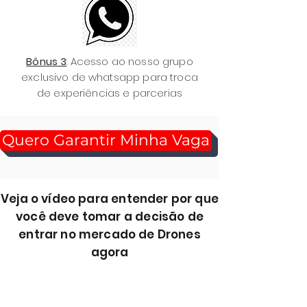
Bônus 3
: Acesso ao nosso grupo
exclusivo de whatsapp para troca
de experiências e parcerias
Quero Garantir Minha Vaga
Veja o vídeo para entender por que
você deve tomar a decisão de
entrar no mercado de Drones
agora