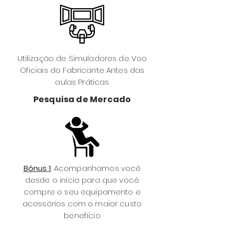
Utilização de Simuladores de Voo
Oficiais do Fabricante Antes das
aulas Práticas
Pesquisa de Mercado
Bônus 1
: Acompanhamos você
desde o início para que você
compre o seu equipamento e
acessórios com o maior custo
benefício