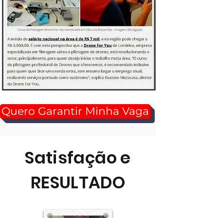
Quero Garantir Minha Vaga
Satisfação e
RESULTADO