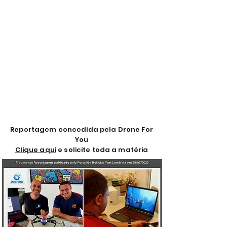
Reportagem concedida pela Drone For
You
Clique aqui
e solicite toda a matéria